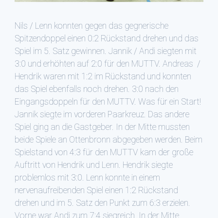
Nils / Lenn konnten gegen das gegnerische
Spitzendoppel einen 0:2 Rückstand drehen und das
Spiel im 5. Satz gewinnen. Jannik / Andi siegten mit
3:0 und erhöhten auf 2:0 für den MUTTV. Andreas /
Hendrik waren mit 1:2 im Rückstand und konnten
das Spiel ebenfalls noch drehen. 3:0 nach den
Eingangsdoppeln für den MUTTV. Was für ein Start!
Jannik siegte im vorderen Paarkreuz. Das andere
Spiel ging an die Gastgeber. In der Mitte mussten
beide Spiele an Ottenbronn abgegeben werden. Beim
Spielstand von 4:3 für den MUTTV kam der große
Auftritt von Hendrik und Lenn. Hendrik siegte
problemlos mit 3:0. Lenn konnte in einem
nervenaufreibenden Spiel einen 1:2 Rückstand
drehen und im 5. Satz den Punkt zum 6:3 erzielen.
Vorne war Andi zum 7:4 siegreich. In der Mitte