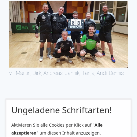
v.l. Martin, Dirk, Andreas, Jannik, Tanja, Andi, Dennis
Ungeladene Schriftarten!
Aktivieren Sie alle Cookies per Klick auf "
Alle
akzeptieren
" um diesen Inhalt anzuzeigen.