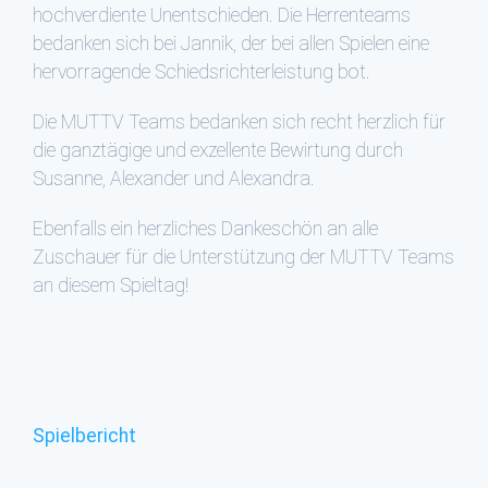
hochverdiente Unentschieden. Die Herrenteams
bedanken sich bei Jannik, der bei allen Spielen eine
hervorragende Schiedsrichterleistung bot.
Die MUTTV Teams bedanken sich recht herzlich für
die ganztägige und exzellente Bewirtung durch
Susanne, Alexander und Alexandra.
Ebenfalls ein herzliches Dankeschön an alle
Zuschauer für die Unterstützung der MUTTV Teams
an diesem Spieltag!
Spielbericht