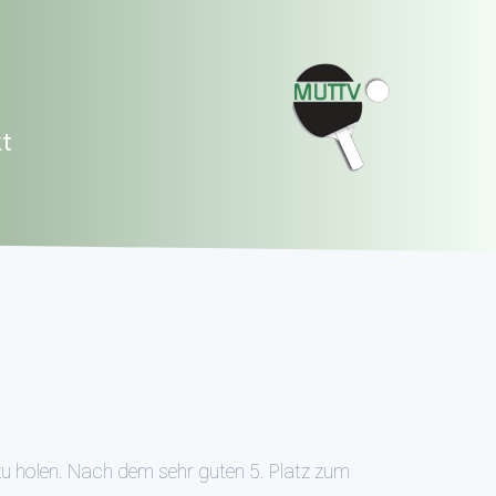
t
zu holen. Nach dem sehr guten 5. Platz zum